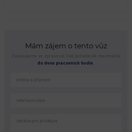
Mám zájem o tento vůz
Zavazujeme se zpracovat Váš požadavek maximálně
do dvou pracovních hodin.