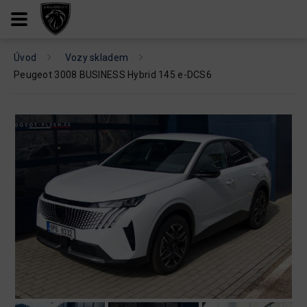
Úvod
Vozy skladem
Peugeot 3008 BUSINESS Hybrid 145 e-DCS6