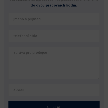
do dvou pracovních hodin.
ODESLAT