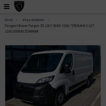
Úvod
Vozy skladem
Peugeot Boxer Furgon 30 L2H1 BHDi 120k *ZÁRUKA 5 LET
/200 000KM ZDARMA