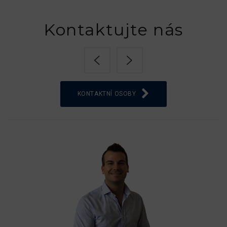
Kontaktujte nás
KONTAKTNÍ OSOBY