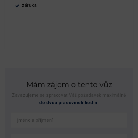
záruka
Mám zájem o tento vůz
Zavazujeme se zpracovat Váš požadavek maximálně
do dvou pracovních hodin.