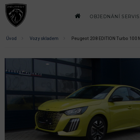
OBJEDNÁNÍ SERVI
Úvod
Vozy skladem
Peugeot 208 EDITION Turbo 100