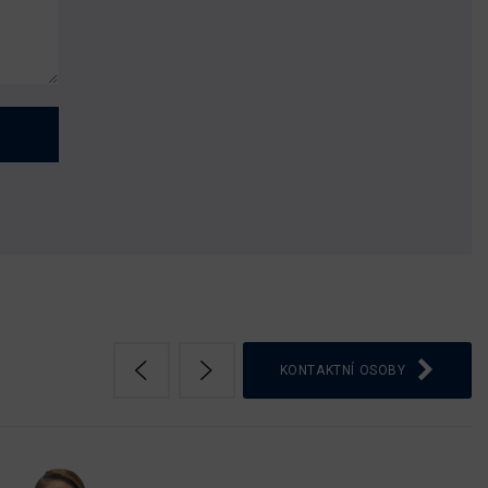
KONTAKTNÍ OSOBY