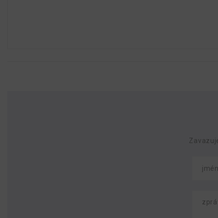
Zavazuj