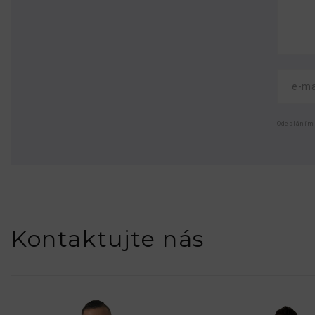
Odesláním
Kontaktujte nás