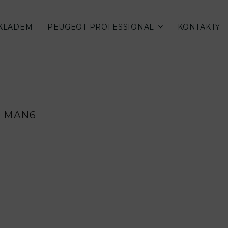
SKLADEM
PEUGEOT PROFESSIONAL
KONTAKTY
0 MAN6