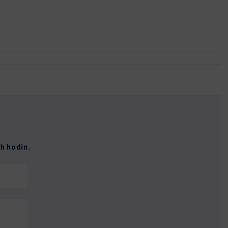
h hodin.