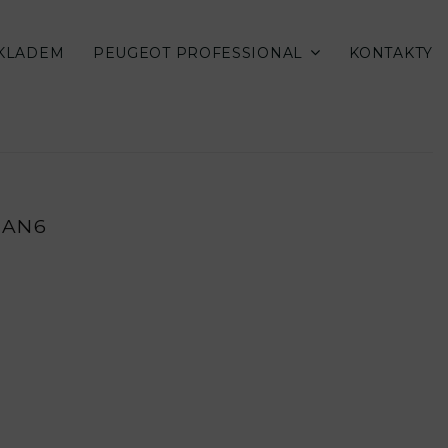
SKLADEM
PEUGEOT PROFESSIONAL
KONTAKTY
MAN6