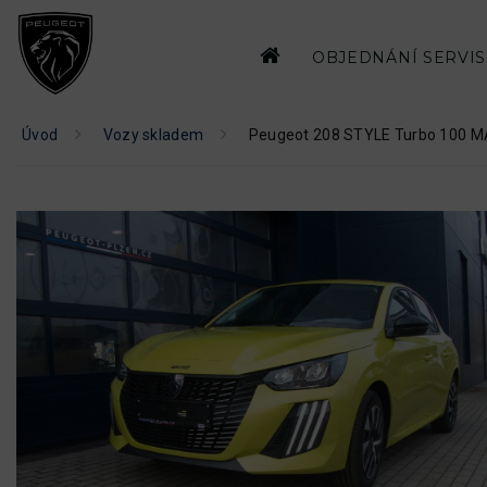
OBJEDNÁNÍ SERVI
Úvod
Vozy skladem
Peugeot 208 STYLE Turbo 100 