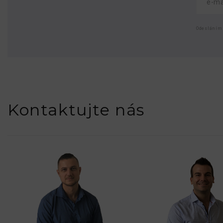
Odesláním
Kontaktujte nás