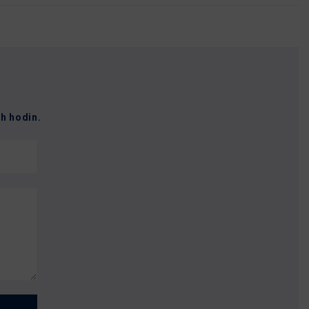
h hodin.