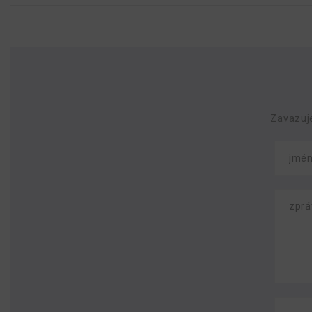
Zavazuj