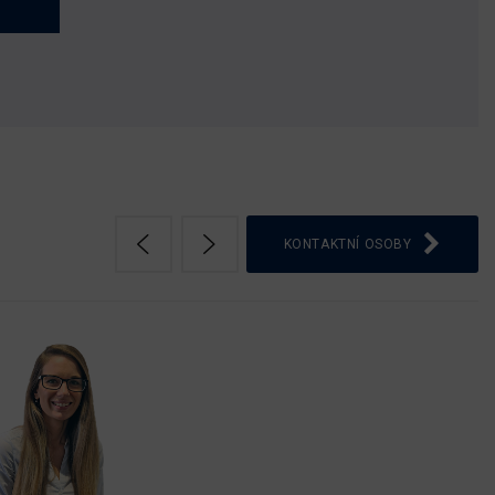
KONTAKTNÍ OSOBY