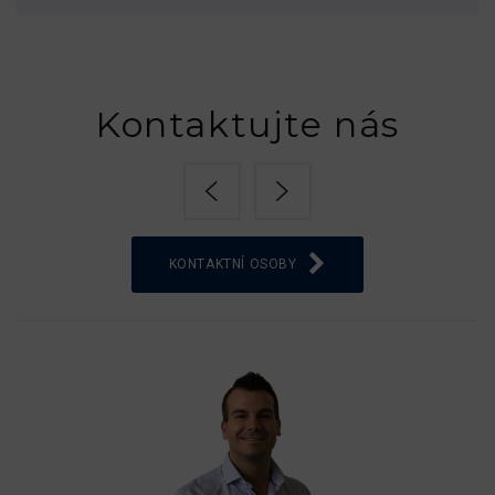
Kontaktujte nás
KONTAKTNÍ OSOBY