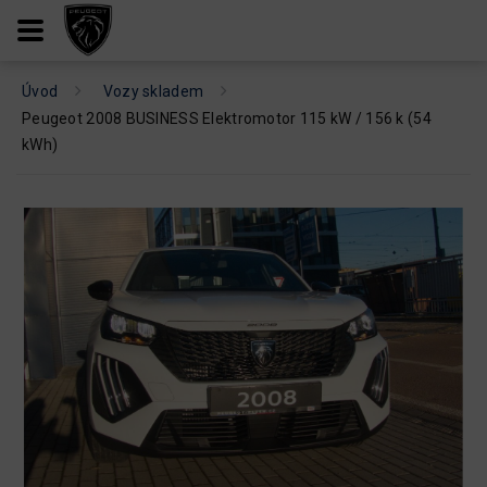
Úvod
Vozy skladem
Peugeot 2008 BUSINESS Elektromotor 115 kW / 156 k (54
kWh)