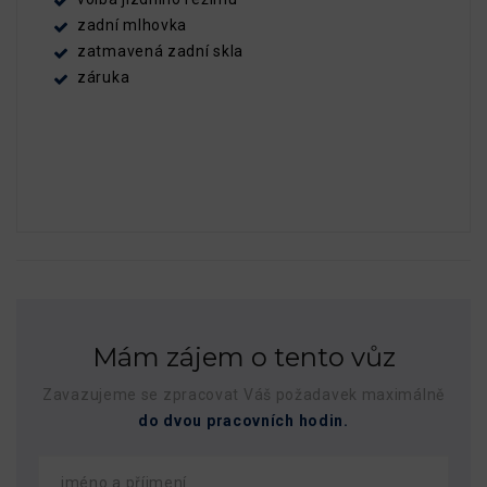
zadní mlhovka
zatmavená zadní skla
záruka
Mám zájem o tento vůz
Zavazujeme se zpracovat Váš požadavek maximálně
do dvou pracovních hodin.