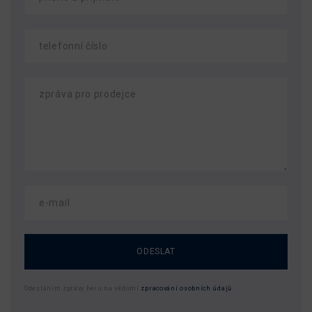
ODESLAT
Odesláním zprávy beru na vědomí
zpracování osobních údajů
.