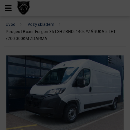
Úvod
Vozy skladem
Peugeot Boxer Furgon 35 L3H2 BHDi 140k *ZÁRUKA 5 LET
/200 000KM ZDARMA