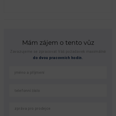
Mám zájem o tento vůz
Zavazujeme se zpracovat Váš požadavek maximálně
do dvou pracovních hodin.