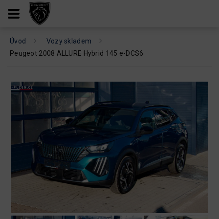
Úvod
Vozy skladem
Peugeot 2008 ALLURE Hybrid 145 e-DCS6