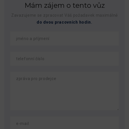
Mám zájem o tento vůz
Zavazujeme se zpracovat Váš požadavek maximálně
do dvou pracovních hodin.