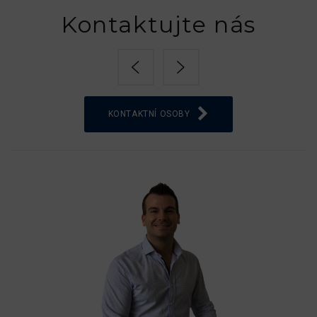
Kontaktujte nás
KONTAKTNÍ OSOBY