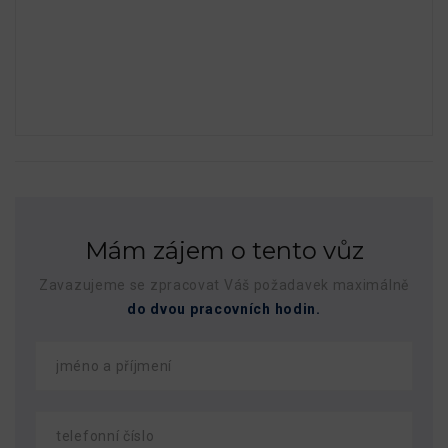
Mám zájem o tento vůz
Zavazujeme se zpracovat Váš požadavek maximálně
do dvou pracovních hodin.