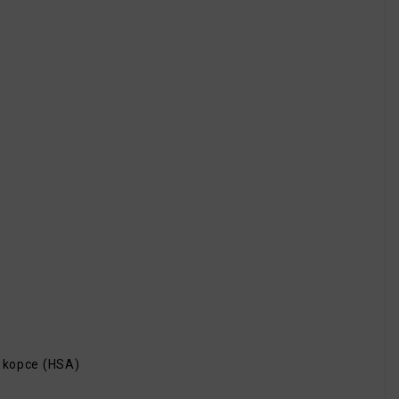
o kopce (HSA)