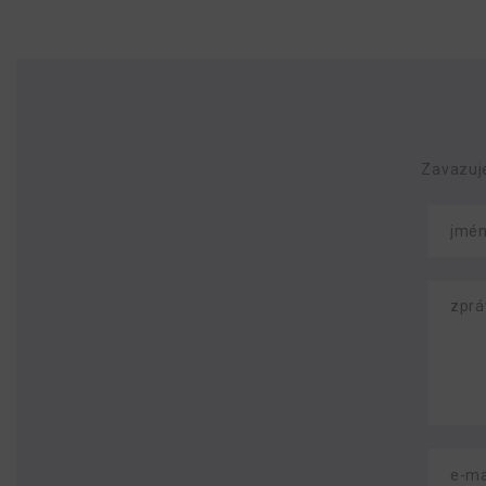
Zavazuj