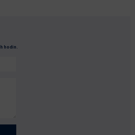
h hodin.