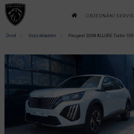
OBJEDNÁNÍ SERVI
Úvod
Vozy skladem
Peugeot 2008 ALLURE Turbo 10