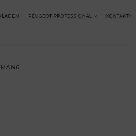
SKLADEM
PEUGEOT PROFESSIONAL
KONTAKTY
0 MAN6