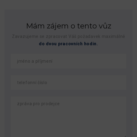
Mám zájem o tento vůz
Zavazujeme se zpracovat Váš požadavek maximálně
do dvou pracovních hodin.