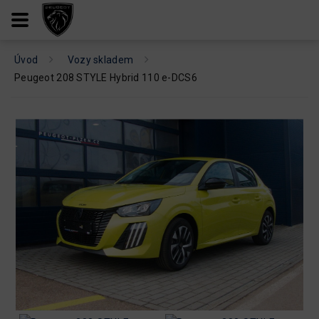
Úvod
Vozy skladem
Peugeot 208 STYLE Hybrid 110 e-DCS6