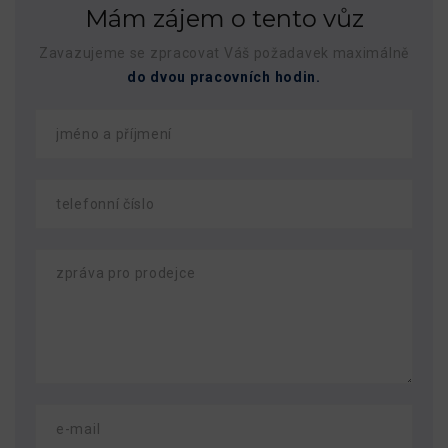
Mám zájem o tento vůz
Zavazujeme se zpracovat Váš požadavek maximálně
do dvou pracovních hodin.