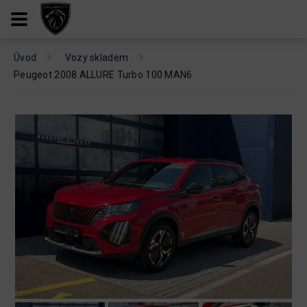
Úvod
Vozy skladem
Peugeot 2008 ALLURE Turbo 100 MAN6